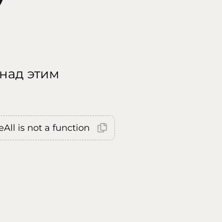
 над этим
All is not a function