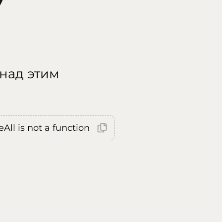
 над этим
All is not a function