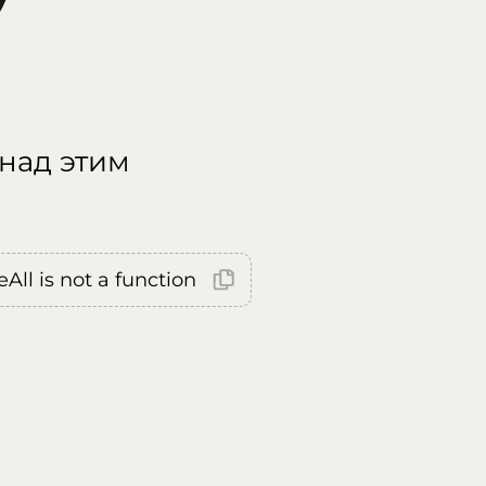
 над этим
All is not a function