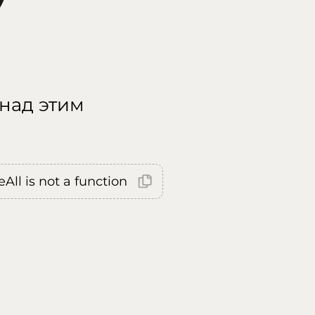
 над этим
All is not a function