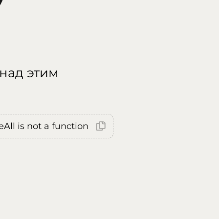
 над этим
All is not a function