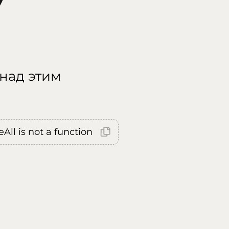
 над этим
All is not a function